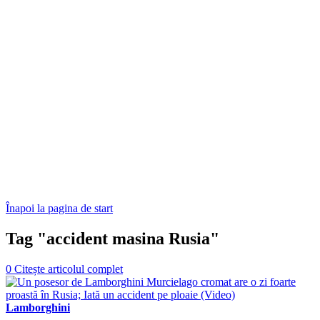
Înapoi la pagina de start
Tag "accident masina Rusia"
0
Citește articolul complet
Lamborghini