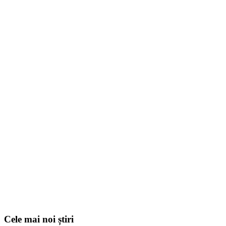
Cele mai noi știri