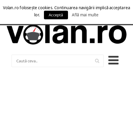
Volan.ro folosește cookies. Continuarea navigării implică acceptarea
lor.
Acceptă
Află mai multe