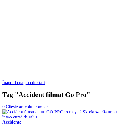
Înapoi la pagina de start
Tag "Accident filmat Go Pro"
0
Citește articolul complet
Accidente