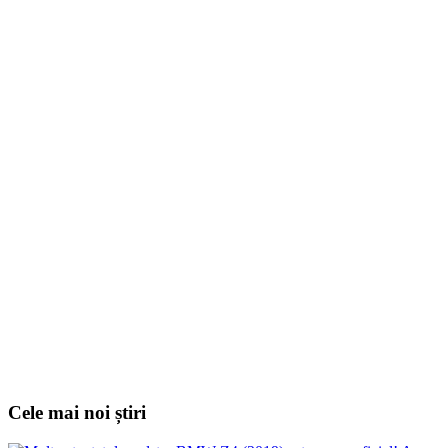
Cele mai noi știri