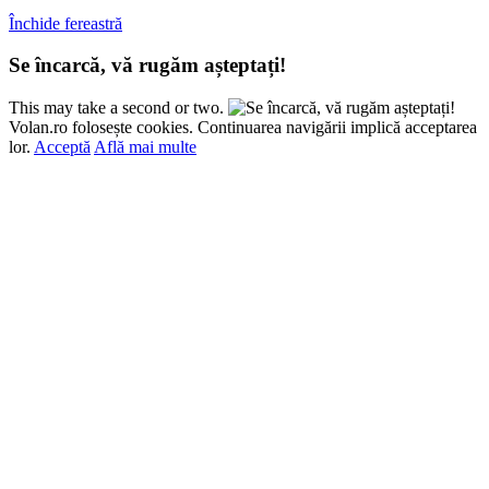
Închide fereastră
Se încarcă, vă rugăm așteptați!
This may take a second or two.
Volan.ro folosește cookies. Continuarea navigării implică acceptarea
lor.
Acceptă
Află mai multe