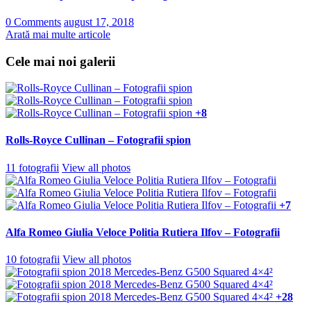
0 Comments
august 17, 2018
Arată mai multe articole
Cele mai noi galerii
+8
Rolls-Royce Cullinan – Fotografii spion
11 fotografii
View all photos
+7
Alfa Romeo Giulia Veloce Politia Rutiera Ilfov – Fotografii
10 fotografii
View all photos
+28