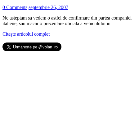
0 Comments
septembrie 26, 2007
Ne asteptam sa vedem o astfel de confirmare din partea companiei
italiene, sau macar o prezentare oficiala a vehiculului in
Citește articolul complet