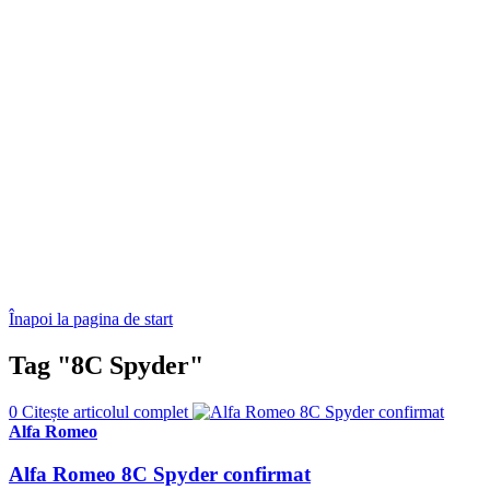
Înapoi la pagina de start
Tag "8C Spyder"
0
Citește articolul complet
Alfa Romeo
Alfa Romeo 8C Spyder confirmat