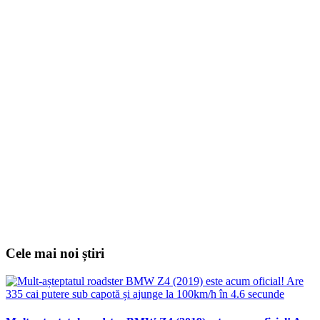
Cele mai noi știri