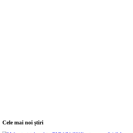
Cele mai noi știri