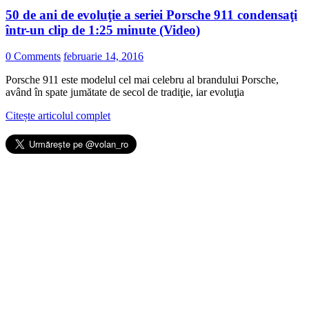
50 de ani de evoluţie a seriei Porsche 911 condensaţi
într-un clip de 1:25 minute (Video)
0 Comments
februarie 14, 2016
Porsche 911 este modelul cel mai celebru al brandului Porsche,
având în spate jumătate de secol de tradiţie, iar evoluţia
Citește articolul complet