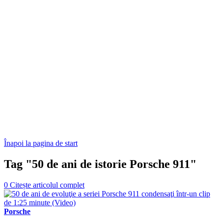
Înapoi la pagina de start
Tag "50 de ani de istorie Porsche 911"
0
Citește articolul complet
Porsche