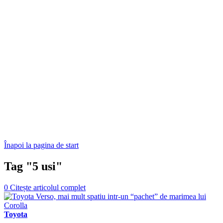
Înapoi la pagina de start
Tag "5 usi"
0
Citește articolul complet
Toyota