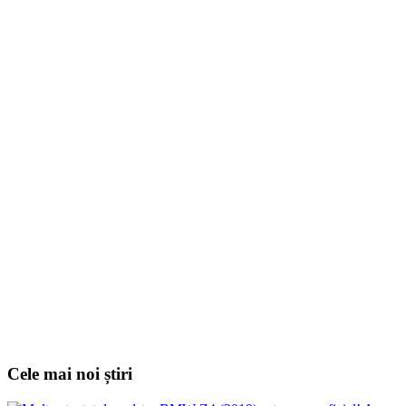
Cele mai noi știri