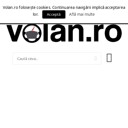
Volan.ro folosește cookies. Continuarea navigării implică acceptarea
lor.
Acceptă
Află mai multe