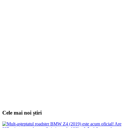
Cele mai noi știri