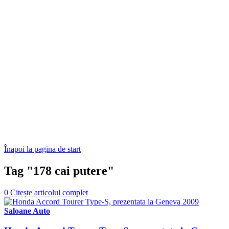
Înapoi la pagina de start
Tag "178 cai putere"
0
Citește articolul complet
Saloane Auto