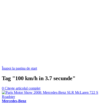
Înapoi la pagina de start
Tag "100 km/h in 3.7 secunde"
0
Citește articolul complet
Mercedes-Benz