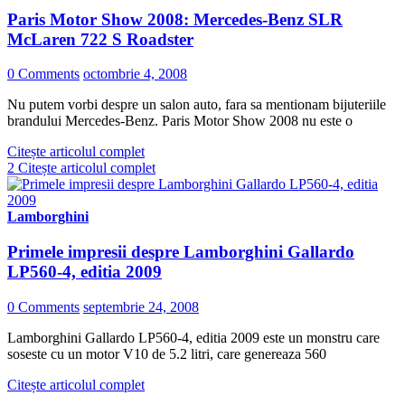
Paris Motor Show 2008: Mercedes-Benz SLR
McLaren 722 S Roadster
0 Comments
octombrie 4, 2008
Nu putem vorbi despre un salon auto, fara sa mentionam bijuteriile
brandului Mercedes-Benz. Paris Motor Show 2008 nu este o
Citește articolul complet
2
Citește articolul complet
Lamborghini
Primele impresii despre Lamborghini Gallardo
LP560-4, editia 2009
0 Comments
septembrie 24, 2008
Lamborghini Gallardo LP560-4, editia 2009 este un monstru care
soseste cu un motor V10 de 5.2 litri, care genereaza 560
Citește articolul complet