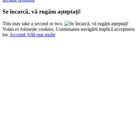
Se încarcă, vă rugăm așteptați!
This may take a second or two.
Volan.ro folosește cookies. Continuarea navigării implică acceptarea
lor.
Acceptă
Află mai multe